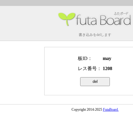
書き込みをdelします
板ID：
may
レス番号：
1208
Copyright 2014-2025
FutaBoard.