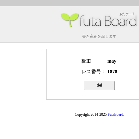
書き込みをdelします
板ID：
may
レス番号：
1878
Copyright 2014-2025
FutaBoard.