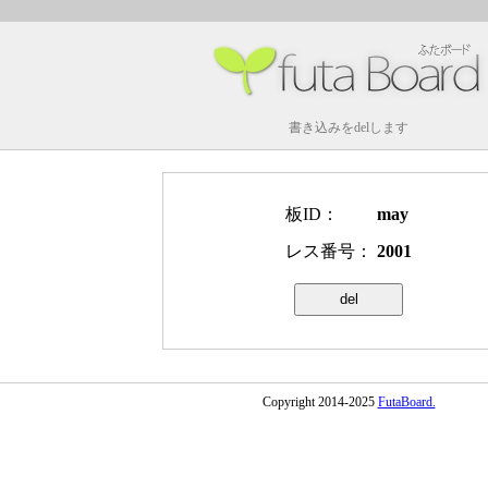
書き込みをdelします
板ID：
may
レス番号：
2001
Copyright 2014-2025
FutaBoard.