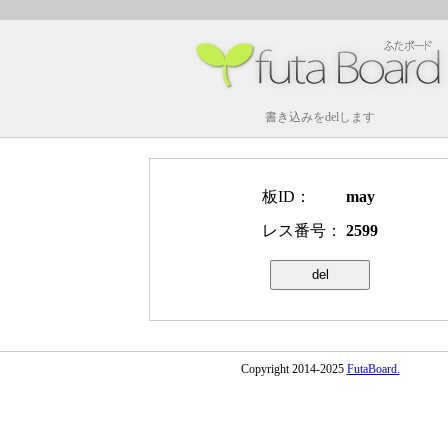
書き込みをdelします
板ID：
may
レス番号：
2599
Copyright 2014-2025
FutaBoard.