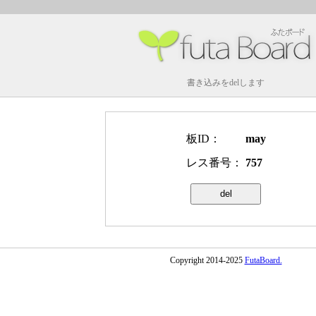
書き込みをdelします
板ID：
may
レス番号：
757
Copyright 2014-2025
FutaBoard.