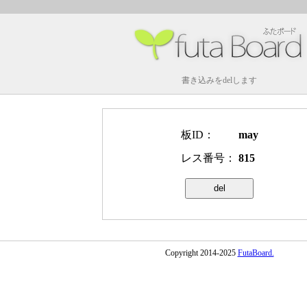
書き込みをdelします
板ID：
may
レス番号：
815
Copyright 2014-2025
FutaBoard.