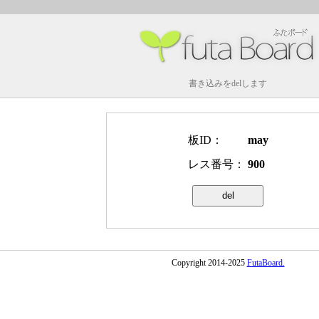
書き込みをdelします
板ID：
may
レス番号：
900
Copyright 2014-2025
FutaBoard.