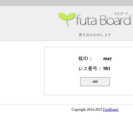
書き込みをdelします
板ID：
may
レス番号：
981
Copyright 2014-2025
FutaBoard.